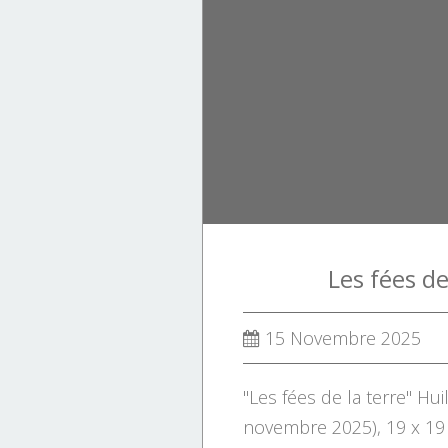
Les fées de
15 Novembre 2025
"Les fées de la terre" Hui
novembre 2025), 19 x 19