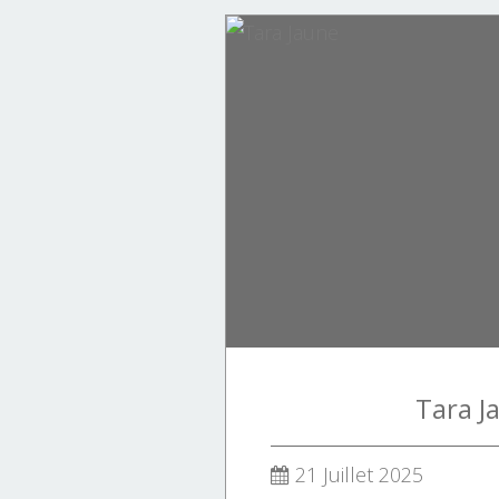
Tara J
21 Juillet 2025