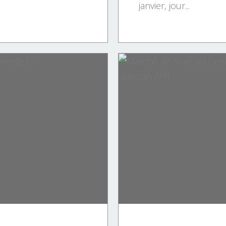
janvier, jour...